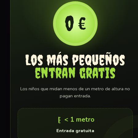
0 €
Los más pequeños
entran gratis
Los niños que midan menos de un metro de altura no
pagan entrada.
< 1 metro
Entrada gratuita