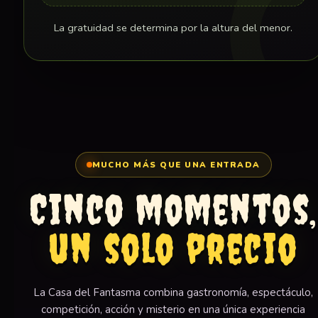
La gratuidad se determina por la altura del menor.
MUCHO MÁS QUE UNA ENTRADA
Cinco momentos,
un solo precio
La Casa del Fantasma combina gastronomía, espectáculo,
competición, acción y misterio en una única experiencia