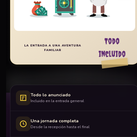
Todo
LA ENTRADA A UNA AVENTURA
FAMILIAR
incluido
Todo lo anunciado
Incluido en la entrada general
Una jornada completa
Desde la recepción hasta el final