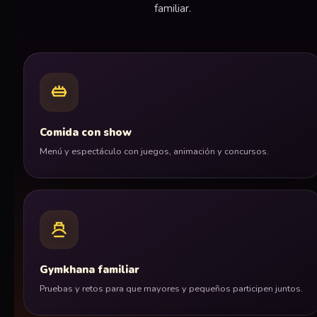
familiar.
Comida con show
Menú y espectáculo con juegos, animación y concursos.
Gymkhana familiar
Pruebas y retos para que mayores y pequeños participen juntos.