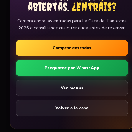
abiertas.
¿Entráis?
Compra ahora las entradas para La Casa del Fantasma
2026 o consúltanos cualquier duda antes de reservar.
Comprar entradas
Preguntar por WhatsApp
Ver menús
Volver a la casa