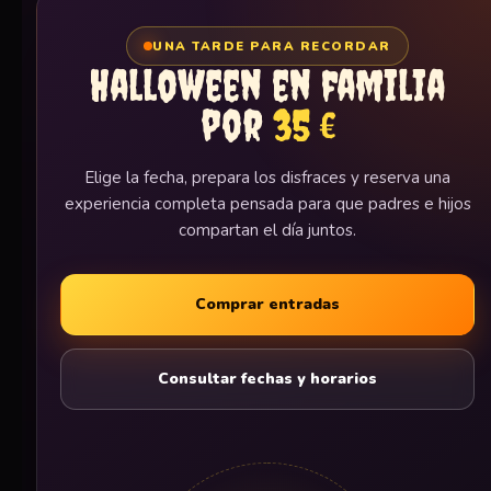
UNA TARDE PARA RECORDAR
Halloween en familia
por
35 €
Elige la fecha, prepara los disfraces y reserva una
experiencia completa pensada para que padres e hijos
compartan el día juntos.
Comprar entradas
Consultar fechas y horarios