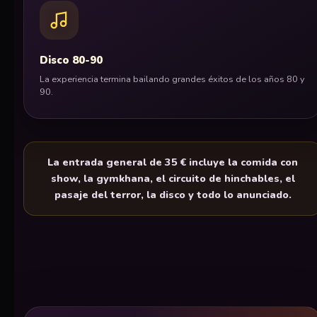
Disco 80-90
La experiencia termina bailando grandes éxitos de los años 80 y
90.
La entrada general de 35 € incluye la comida con
show, la gymkhana, el circuito de hinchables, el
pasaje del terror, la disco y todo lo anunciado.