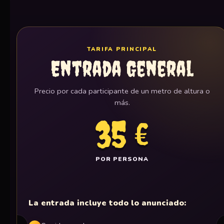
TARIFA PRINCIPAL
Entrada General
Precio por cada participante de un metro de altura o
más.
35 €
POR PERSONA
La entrada incluye todo lo anunciado: