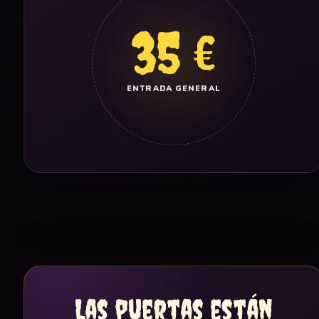
35 €
ENTRADA GENERAL
Las puertas están