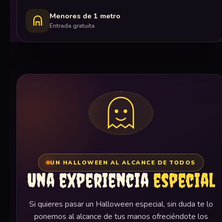
Menores de 1 metro
Entrada gratuita
UN HALLOWEEN AL ALCANCE DE TODOS
Una experiencia
especial
Si quieres pasar un Halloween especial, sin duda te lo
ponemos al alcance de tus manos ofreciéndote los