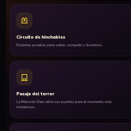
Circuito de hinchables
Distintas pruebas para saltar, competir y divertirse.
Pasaje del terror
La Mansión Dam abre sus puertas para el momento más
misterioso.