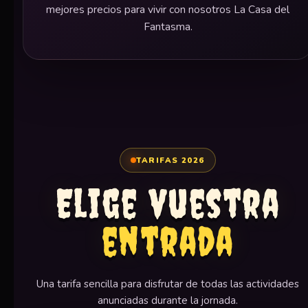
mejores precios para vivir con nosotros La Casa del
Fantasma.
TARIFAS 2026
Elige vuestra
entrada
Una tarifa sencilla para disfrutar de todas las actividades
anunciadas durante la jornada.