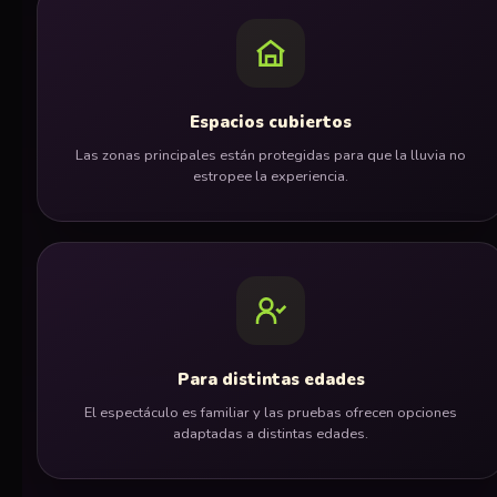
Espacios cubiertos
Las zonas principales están protegidas para que la lluvia no
estropee la experiencia.
Para distintas edades
El espectáculo es familiar y las pruebas ofrecen opciones
adaptadas a distintas edades.