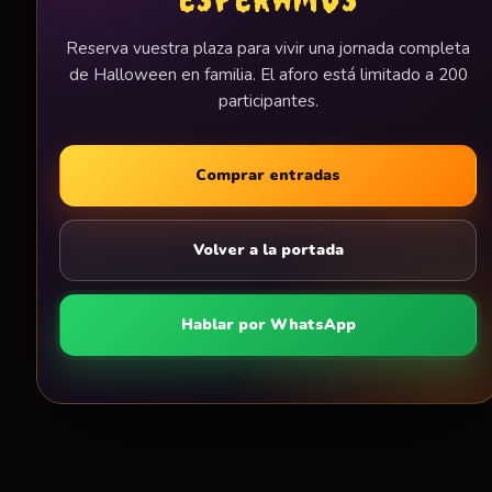
Reserva vuestra plaza para vivir una jornada completa
de Halloween en familia. El aforo está limitado a 200
participantes.
Comprar entradas
Volver a la portada
Hablar por WhatsApp