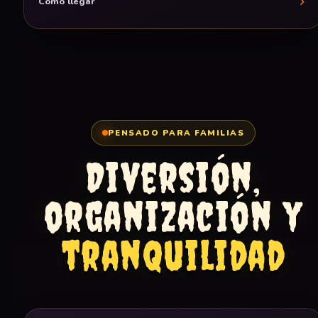
Cómo llegar
PENSADO PARA FAMILIAS
Diversión,
organización y
tranquilidad