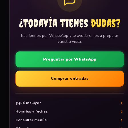
¿Todavía tienes
dudas?
Escríbenos por WhatsApp y te ayudaremos a preparar
vuestra visita.
Preguntar por WhatsApp
Comprar entradas
¿Qué incluye?
Horarios y fechas
Consultar menús