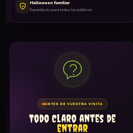
Halloween familiar
Espectáculo para todos los públicos
ANTES DE VUESTRA VISITA
Todo claro antes de
entrar