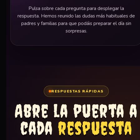
Pulsa sobre cada pregunta para desplegar la
respuesta. Hemos reunido las dudas más habituales de
padres y familias para que podáis preparar el día sin
sorpresas.
RESPUESTAS RÁPIDAS
Abre la puerta a
cada
respuesta