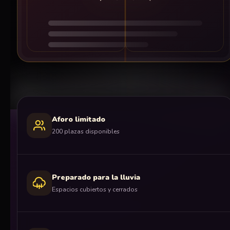
Aforo limitado
200 plazas disponibles
Preparado para la lluvia
Espacios cubiertos y cerrados